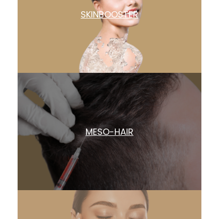
SKINBOOSTER
MESO-HAIR