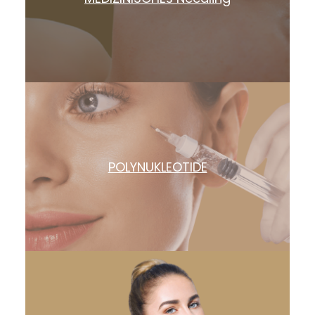
POLYNUKLEOTIDE