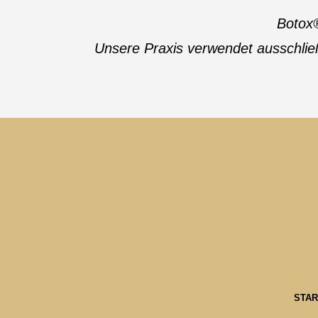
Botox®
Unsere Praxis verwendet ausschließ
STAR