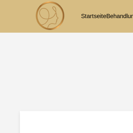
Startseite
Behandlu