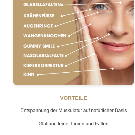
VORTEILE
Entspannung der Muskulatur auf natürlicher Basis
Glättung feiner Linien und Falten